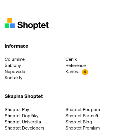
Informace
Co umíme
Ceník
Šablony
Reference
Nápověda
Kariéra
4
Kontakty
Skupina Shoptet
Shoptet Pay
Shoptet Podpora
Shoptet Doplňky
Shoptet Partneři
Shoptet Univerzita
Shoptet Blog
Shoptet Developers
Shoptet Premium