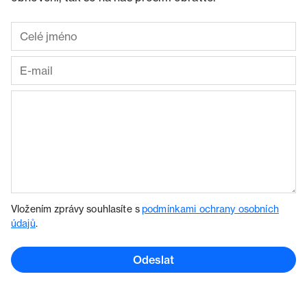
Vložením zprávy souhlasíte s
podmínkami ochrany osobních
údajů
.
Odeslat