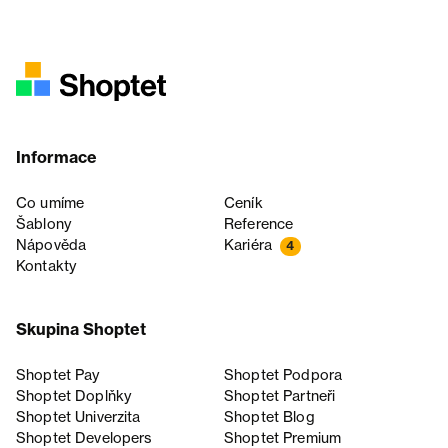
Informace
Co umíme
Ceník
Šablony
Reference
Nápověda
Kariéra
4
Kontakty
Skupina Shoptet
Shoptet Pay
Shoptet Podpora
Shoptet Doplňky
Shoptet Partneři
Shoptet Univerzita
Shoptet Blog
Shoptet Developers
Shoptet Premium