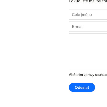
Pokud jste majitel t
Vložením zprávy souhlas
Odeslat